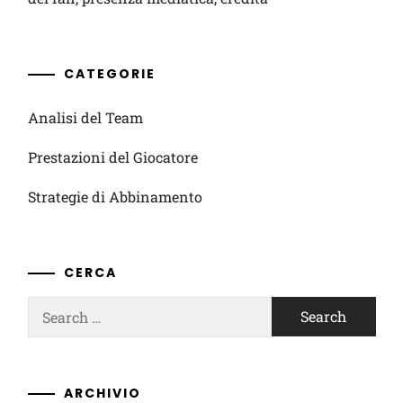
CATEGORIE
Analisi del Team
Prestazioni del Giocatore
Strategie di Abbinamento
CERCA
Search
for:
ARCHIVIO