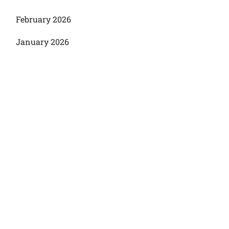
February 2026
January 2026