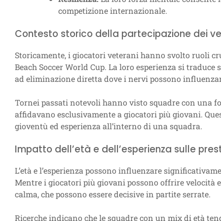
competizione internazionale.
Contesto storico della partecipazione dei ve
Storicamente, i giocatori veterani hanno svolto ruoli cr
Beach Soccer World Cup. La loro esperienza si traduce sp
ad eliminazione diretta dove i nervi possono influenzare
Tornei passati notevoli hanno visto squadre con una for
affidavano esclusivamente a giocatori più giovani. Que
gioventù ed esperienza all’interno di una squadra.
Impatto dell’età e dell’esperienza sulle pres
L’età e l’esperienza possono influenzare significativame
Mentre i giocatori più giovani possono offrire velocità e
calma, che possono essere decisive in partite serrate.
Ricerche indicano che le squadre con un mix di età ten