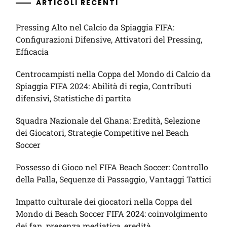
ARTICOLI RECENTI
Pressing Alto nel Calcio da Spiaggia FIFA:
Configurazioni Difensive, Attivatori del Pressing,
Efficacia
Centrocampisti nella Coppa del Mondo di Calcio da
Spiaggia FIFA 2024: Abilità di regia, Contributi
difensivi, Statistiche di partita
Squadra Nazionale del Ghana: Eredità, Selezione
dei Giocatori, Strategie Competitive nel Beach
Soccer
Possesso di Gioco nel FIFA Beach Soccer: Controllo
della Palla, Sequenze di Passaggio, Vantaggi Tattici
Impatto culturale dei giocatori nella Coppa del
Mondo di Beach Soccer FIFA 2024: coinvolgimento
dei fan, presenza mediatica, eredità