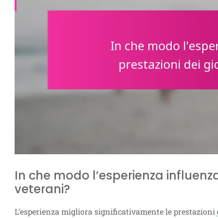
In che modo l’esperienza influenza 
veterani?
L’esperienza migliora significativamente le prestazioni