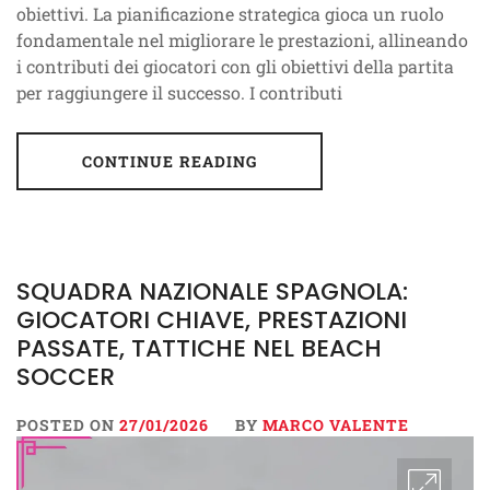
obiettivi. La pianificazione strategica gioca un ruolo
fondamentale nel migliorare le prestazioni, allineando
i contributi dei giocatori con gli obiettivi della partita
per raggiungere il successo. I contributi
CONTINUE READING
SQUADRA NAZIONALE SPAGNOLA:
GIOCATORI CHIAVE, PRESTAZIONI
PASSATE, TATTICHE NEL BEACH
SOCCER
POSTED ON
27/01/2026
BY
MARCO VALENTE