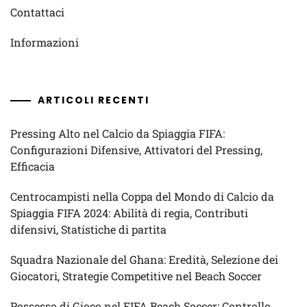
Contattaci
Informazioni
ARTICOLI RECENTI
Pressing Alto nel Calcio da Spiaggia FIFA:
Configurazioni Difensive, Attivatori del Pressing,
Efficacia
Centrocampisti nella Coppa del Mondo di Calcio da
Spiaggia FIFA 2024: Abilità di regia, Contributi
difensivi, Statistiche di partita
Squadra Nazionale del Ghana: Eredità, Selezione dei
Giocatori, Strategie Competitive nel Beach Soccer
Possesso di Gioco nel FIFA Beach Soccer: Controllo