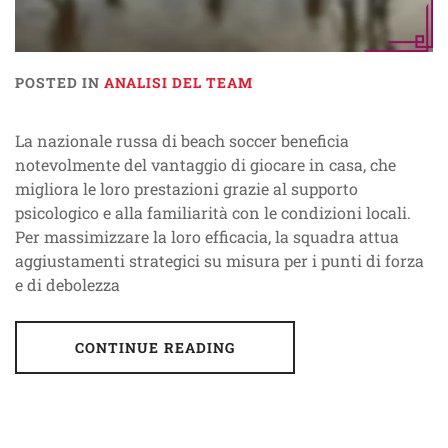
POSTED IN
ANALISI DEL TEAM
La nazionale russa di beach soccer beneficia
notevolmente del vantaggio di giocare in casa, che
migliora le loro prestazioni grazie al supporto
psicologico e alla familiarità con le condizioni locali.
Per massimizzare la loro efficacia, la squadra attua
aggiustamenti strategici su misura per i punti di forza
e di debolezza
CONTINUE READING