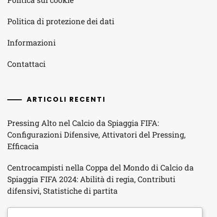
Politica di protezione dei dati
Informazioni
Contattaci
ARTICOLI RECENTI
Pressing Alto nel Calcio da Spiaggia FIFA:
Configurazioni Difensive, Attivatori del Pressing,
Efficacia
Centrocampisti nella Coppa del Mondo di Calcio da
Spiaggia FIFA 2024: Abilità di regia, Contributi
difensivi, Statistiche di partita
Squadra Nazionale del Ghana: Eredità, Selezione dei