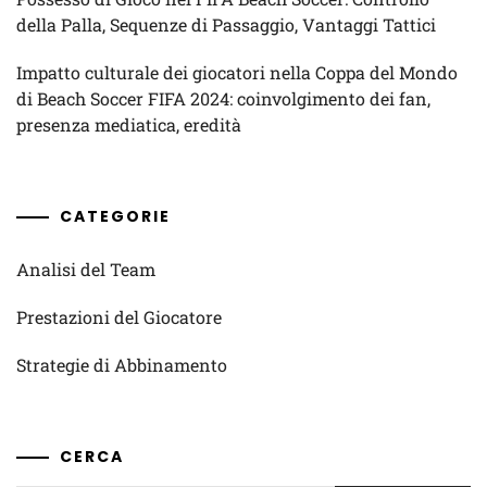
della Palla, Sequenze di Passaggio, Vantaggi Tattici
Impatto culturale dei giocatori nella Coppa del Mondo
di Beach Soccer FIFA 2024: coinvolgimento dei fan,
presenza mediatica, eredità
CATEGORIE
Analisi del Team
Prestazioni del Giocatore
Strategie di Abbinamento
CERCA