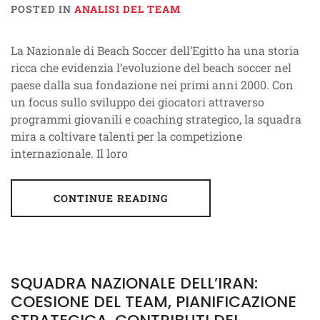
POSTED IN
ANALISI DEL TEAM
La Nazionale di Beach Soccer dell’Egitto ha una storia
ricca che evidenzia l’evoluzione del beach soccer nel
paese dalla sua fondazione nei primi anni 2000. Con
un focus sullo sviluppo dei giocatori attraverso
programmi giovanili e coaching strategico, la squadra
mira a coltivare talenti per la competizione
internazionale. Il loro
CONTINUE READING
SQUADRA NAZIONALE DELL’IRAN:
COESIONE DEL TEAM, PIANIFICAZIONE