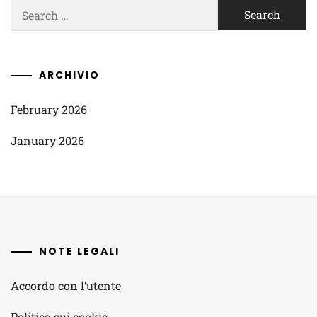
Search
for:
ARCHIVIO
February 2026
January 2026
NOTE LEGALI
Accordo con l’utente
Politica sui cookie