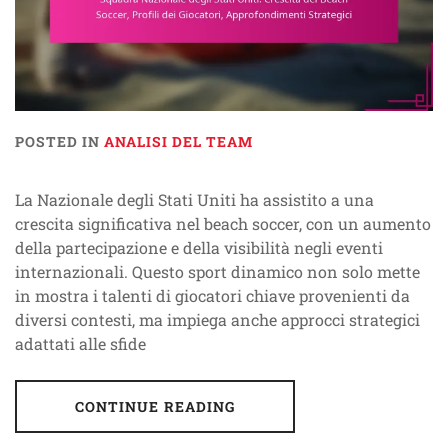
POSTED IN
ANALISI DEL TEAM
La Nazionale degli Stati Uniti ha assistito a una
crescita significativa nel beach soccer, con un aumento
della partecipazione e della visibilità negli eventi
internazionali. Questo sport dinamico non solo mette
in mostra i talenti di giocatori chiave provenienti da
diversi contesti, ma impiega anche approcci strategici
adattati alle sfide
CONTINUE READING