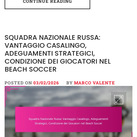
CONTINUE READING
SQUADRA NAZIONALE RUSSA:
VANTAGGIO CASALINGO,
ADEGUAMENTI STRATEGICI,
CONDIZIONE DEI GIOCATORI NEL
BEACH SOCCER
POSTED ON
03/02/2026
BY
MARCO VALENTE