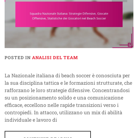
POSTED IN
ANALISI DEL TEAM
La Nazionale italiana di beach soccer è conosciuta per
la sua disciplina tattica e le formazioni strutturate, che
rafforzano le loro strategie difensive. Concentrandosi
su un posizionamento solido e una comunicazione
efficace, eccellono nelle rapide transizioni verso i
contropiedi. In attacco, utilizzano un mix di abilità
individuale e lavoro di