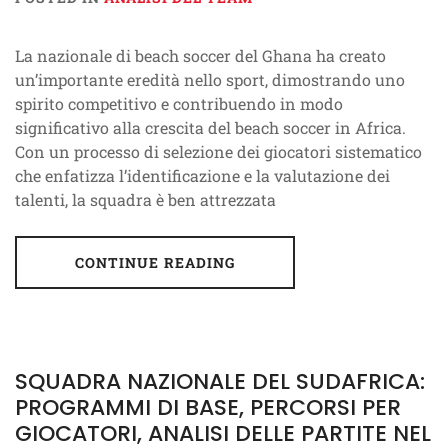
La nazionale di beach soccer del Ghana ha creato
un’importante eredità nello sport, dimostrando uno
spirito competitivo e contribuendo in modo
significativo alla crescita del beach soccer in Africa.
Con un processo di selezione dei giocatori sistematico
che enfatizza l’identificazione e la valutazione dei
talenti, la squadra è ben attrezzata
CONTINUE READING
SQUADRA NAZIONALE DEL SUDAFRICA:
PROGRAMMI DI BASE, PERCORSI PER
GIOCATORI, ANALISI DELLE PARTITE NEL