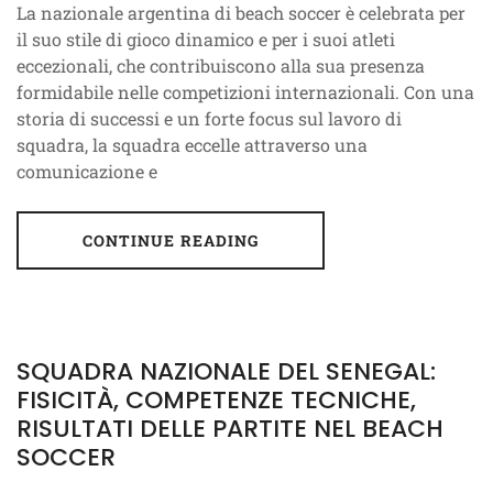
La nazionale argentina di beach soccer è celebrata per
il suo stile di gioco dinamico e per i suoi atleti
eccezionali, che contribuiscono alla sua presenza
formidabile nelle competizioni internazionali. Con una
storia di successi e un forte focus sul lavoro di
squadra, la squadra eccelle attraverso una
comunicazione e
CONTINUE READING
SQUADRA NAZIONALE DEL SENEGAL:
FISICITÀ, COMPETENZE TECNICHE,
RISULTATI DELLE PARTITE NEL BEACH
SOCCER