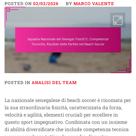
POSTED ON
02/02/2026
BY
MARCO VALENTE
POSTED IN
ANALISI DEL TEAM
La nazionale senegalese di beach soccer è rinomata per
la sua straordinaria fisicità, caratterizzata da forza,
velocità e agilità, elementi cruciali per eccellere in
questo sport impegnativo. Combinata con un insieme
di abilità diversificate che include competenza tecnica