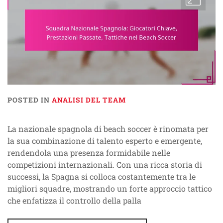
POSTED IN
ANALISI DEL TEAM
La nazionale spagnola di beach soccer è rinomata per
la sua combinazione di talento esperto e emergente,
rendendola una presenza formidabile nelle
competizioni internazionali. Con una ricca storia di
successi, la Spagna si colloca costantemente tra le
migliori squadre, mostrando un forte approccio tattico
che enfatizza il controllo della palla