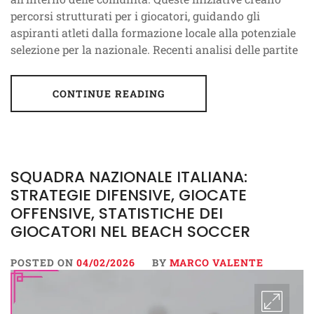
percorsi strutturati per i giocatori, guidando gli
aspiranti atleti dalla formazione locale alla potenziale
selezione per la nazionale. Recenti analisi delle partite
CONTINUE READING
SQUADRA NAZIONALE ITALIANA:
STRATEGIE DIFENSIVE, GIOCATE
OFFENSIVE, STATISTICHE DEI
GIOCATORI NEL BEACH SOCCER
POSTED ON
04/02/2026
BY
MARCO VALENTE