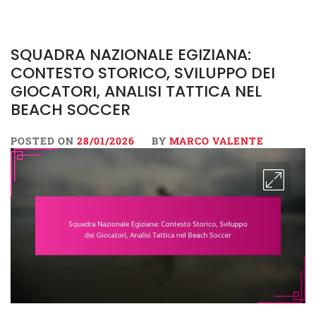
SQUADRA NAZIONALE EGIZIANA:
CONTESTO STORICO, SVILUPPO DEI
GIOCATORI, ANALISI TATTICA NEL
BEACH SOCCER
POSTED ON
28/01/2026
BY
MARCO VALENTE