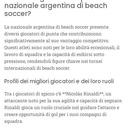
nazionale argentina di beach
soccer?
La nazionale argentina di beach soccer presenta
diversi giocatori di punta che contribuiscono
significativamente al suo vantaggio competitivo.
Questi atleti sono noti per le loro abilità eccezionali, il
lavoro di squadra e la capacità di esibirsi sotto
pressione, rendendoli figure chiave nei tornei
internazionali di beach soccer.
Profili dei migliori giocatori e dei loro ruoli
Tra i giocatori di spicco c’è **Nicolás Rinaldi**, un
attaccante noto per la sua agilità e capacità di segnare.
Rinaldi gioca un ruolo cruciale nel guidare l’attacco e
creare opportunità di gol per i suoi compagni di
squadra.