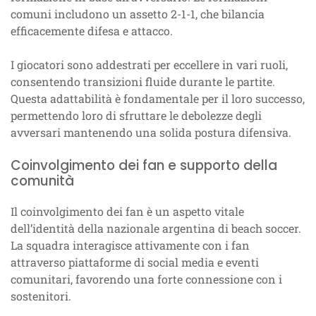
comuni includono un assetto 2-1-1, che bilancia
efficacemente difesa e attacco.
I giocatori sono addestrati per eccellere in vari ruoli,
consentendo transizioni fluide durante le partite.
Questa adattabilità è fondamentale per il loro successo,
permettendo loro di sfruttare le debolezze degli
avversari mantenendo una solida postura difensiva.
Coinvolgimento dei fan e supporto della
comunità
Il coinvolgimento dei fan è un aspetto vitale
dell’identità della nazionale argentina di beach soccer.
La squadra interagisce attivamente con i fan
attraverso piattaforme di social media e eventi
comunitari, favorendo una forte connessione con i
sostenitori.