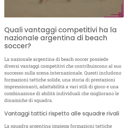
Quali vantaggi competitivi ha la
nazionale argentina di beach
soccer?
La nazionale argentina di beach soccer possiede
diversi vantaggi competitivi che contribuiscono al suo
successo sulla scena internazionale. Questi includono
formazioni tattiche solide, una storia di prestazioni
impressionanti, adattabilità a vari stili di gioco e una
combinazione di abilità individuali che migliorano le
dinamiche di squadra.
Vantaggi tattici rispetto alle squadre rivali
La squadra argentina impiega formazioni tattiche