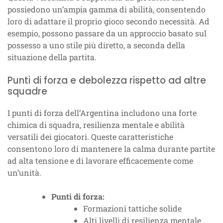
possiedono un’ampia gamma di abilità, consentendo
loro di adattare il proprio gioco secondo necessità. Ad
esempio, possono passare da un approccio basato sul
possesso a uno stile più diretto, a seconda della
situazione della partita.
Punti di forza e debolezza rispetto ad altre
squadre
I punti di forza dell’Argentina includono una forte
chimica di squadra, resilienza mentale e abilità
versatili dei giocatori. Queste caratteristiche
consentono loro di mantenere la calma durante partite
ad alta tensione e di lavorare efficacemente come
un’unità.
Punti di forza:
Formazioni tattiche solide
Alti livelli di resilienza mentale