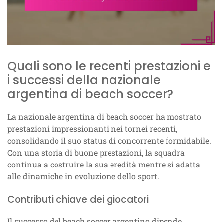
Quali sono le recenti prestazioni e
i successi della nazionale
argentina di beach soccer?
La nazionale argentina di beach soccer ha mostrato
prestazioni impressionanti nei tornei recenti,
consolidando il suo status di concorrente formidabile.
Con una storia di buone prestazioni, la squadra
continua a costruire la sua eredità mentre si adatta
alle dinamiche in evoluzione dello sport.
Contributi chiave dei giocatori
Il successo del beach soccer argentino dipende