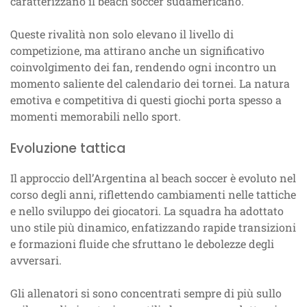
caratterizzano il beach soccer sudamericano.
Queste rivalità non solo elevano il livello di
competizione, ma attirano anche un significativo
coinvolgimento dei fan, rendendo ogni incontro un
momento saliente del calendario dei tornei. La natura
emotiva e competitiva di questi giochi porta spesso a
momenti memorabili nello sport.
Evoluzione tattica
Il approccio dell’Argentina al beach soccer è evoluto nel
corso degli anni, riflettendo cambiamenti nelle tattiche
e nello sviluppo dei giocatori. La squadra ha adottato
uno stile più dinamico, enfatizzando rapide transizioni
e formazioni fluide che sfruttano le debolezze degli
avversari.
Gli allenatori si sono concentrati sempre di più sullo