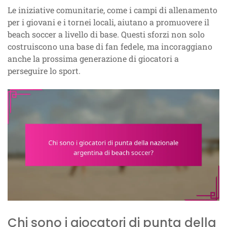
Le iniziative comunitarie, come i campi di allenamento
per i giovani e i tornei locali, aiutano a promuovere il
beach soccer a livello di base. Questi sforzi non solo
costruiscono una base di fan fedele, ma incoraggiano
anche la prossima generazione di giocatori a
perseguire lo sport.
Chi sono i giocatori di punta della