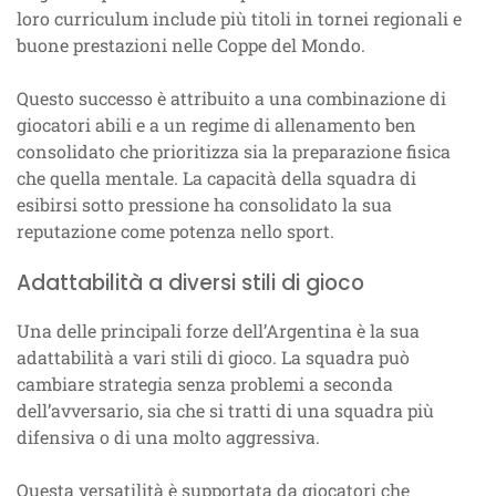
loro curriculum include più titoli in tornei regionali e
buone prestazioni nelle Coppe del Mondo.
Questo successo è attribuito a una combinazione di
giocatori abili e a un regime di allenamento ben
consolidato che prioritizza sia la preparazione fisica
che quella mentale. La capacità della squadra di
esibirsi sotto pressione ha consolidato la sua
reputazione come potenza nello sport.
Adattabilità a diversi stili di gioco
Una delle principali forze dell’Argentina è la sua
adattabilità a vari stili di gioco. La squadra può
cambiare strategia senza problemi a seconda
dell’avversario, sia che si tratti di una squadra più
difensiva o di una molto aggressiva.
Questa versatilità è supportata da giocatori che