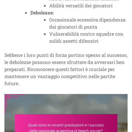
Abilità versatili dei giocatori
Debolezze:
Occasionale eccessiva dipendenza
dai giocatori di punta
Vulnerabilità contro squadre con
solidi assetti difensivi
Sebbene i loro punti di forza portino spesso al successo,
le debolezze possono essere sfruttate da avversari ben
preparati. Riconoscere questi fattori è cruciale per
mantenere un vantaggio competitivo nelle partite
future.