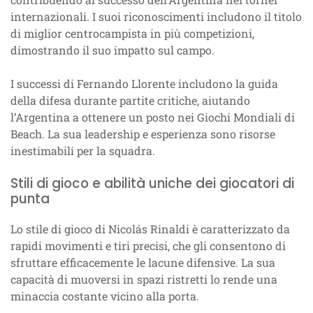
internazionali. I suoi riconoscimenti includono il titolo
di miglior centrocampista in più competizioni,
dimostrando il suo impatto sul campo.
I successi di Fernando Llorente includono la guida
della difesa durante partite critiche, aiutando
l’Argentina a ottenere un posto nei Giochi Mondiali di
Beach. La sua leadership e esperienza sono risorse
inestimabili per la squadra.
Stili di gioco e abilità uniche dei giocatori di
punta
Lo stile di gioco di Nicolás Rinaldi è caratterizzato da
rapidi movimenti e tiri precisi, che gli consentono di
sfruttare efficacemente le lacune difensive. La sua
capacità di muoversi in spazi ristretti lo rende una
minaccia costante vicino alla porta.