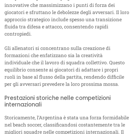
innovative che massimizzano i punti di forza dei
giocatori e sfruttano le debolezze degli avversari. Il loro
approccio strategico include spesso una transizione
fluida tra difesa e attacco, consentendo rapidi
contropiedi.
Gli allenatori si concentrano sulla creazione di
formazioni che enfatizzano sia la creatività
individuale che il lavoro di squadra collettivo. Questo
equilibrio consente ai giocatori di adattare i propri
ruoli in base al flusso della partita, rendendo difficile
per gli avversari prevedere la loro prossima mossa.
Prestazioni storiche nelle competizioni
internazionali
Storicamente, l’Argentina è stata una forza formidabile
nel beach soccer, classificandosi costantemente tra le
migliori squadre nelle competizioni internazionali. Il