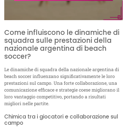
Come influiscono le dinamiche di
squadra sulle prestazioni della
nazionale argentina di beach
soccer?
Le dinamiche di squadra della nazionale argentina di
beach soccer influenzano significativamente le loro
prestazioni sul campo. Una forte collaborazione, una
comunicazione efficace e strategie coese migliorano il
loro vantaggio competitivo, portando a risultati
migliori nelle partite.
Chimica tra i giocatori e collaborazione sul
campo