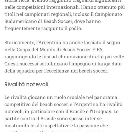
nelle competizioni internazionali. Hanno ottenuto più
titoli nei campionati regionali, incluso il Campionato
Sudamericano di Beach Soccer, dove hanno
frequentemente raggiunto il podio.
Storicamente, l’Argentina ha anche lasciato il segno
nella Coppa del Mondo di Beach Soccer FIFA,
raggiungendo le fasi ad eliminazione diretta più volte.
Questi successi sottolineano l’impegno di lunga data
della squadra per l’eccellenza nel beach soccer.
Rivalità notevoli
Le rivalità giocano un ruolo cruciale nel panorama
competitivo del beach soccer, e l’Argentina ha rivalità
notevoli, in particolare con il Brasile e l’Uruguay. Le
partite contro il Brasile sono spesso intense,
mostrando le alte aspettative e la passione che