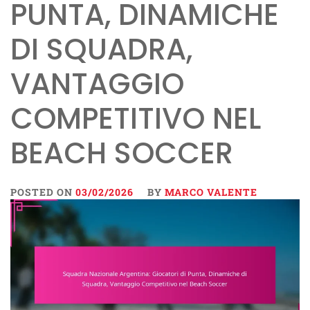
PUNTA, DINAMICHE
DI SQUADRA,
VANTAGGIO
COMPETITIVO NEL
BEACH SOCCER
POSTED ON
03/02/2026
BY
MARCO VALENTE