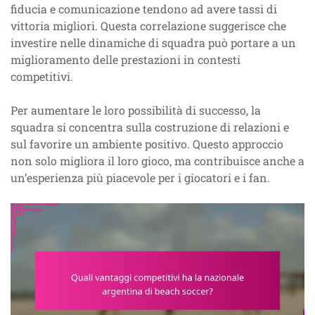
fiducia e comunicazione tendono ad avere tassi di
vittoria migliori. Questa correlazione suggerisce che
investire nelle dinamiche di squadra può portare a un
miglioramento delle prestazioni in contesti
competitivi.
Per aumentare le loro possibilità di successo, la
squadra si concentra sulla costruzione di relazioni e
sul favorire un ambiente positivo. Questo approccio
non solo migliora il loro gioco, ma contribuisce anche a
un’esperienza più piacevole per i giocatori e i fan.