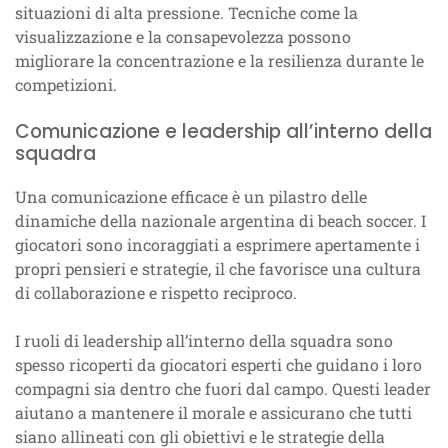
situazioni di alta pressione. Tecniche come la
visualizzazione e la consapevolezza possono
migliorare la concentrazione e la resilienza durante le
competizioni.
Comunicazione e leadership all’interno della
squadra
Una comunicazione efficace è un pilastro delle
dinamiche della nazionale argentina di beach soccer. I
giocatori sono incoraggiati a esprimere apertamente i
propri pensieri e strategie, il che favorisce una cultura
di collaborazione e rispetto reciproco.
I ruoli di leadership all’interno della squadra sono
spesso ricoperti da giocatori esperti che guidano i loro
compagni sia dentro che fuori dal campo. Questi leader
aiutano a mantenere il morale e assicurano che tutti
siano allineati con gli obiettivi e le strategie della