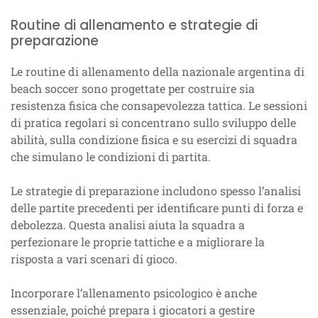
Routine di allenamento e strategie di
preparazione
Le routine di allenamento della nazionale argentina di
beach soccer sono progettate per costruire sia
resistenza fisica che consapevolezza tattica. Le sessioni
di pratica regolari si concentrano sullo sviluppo delle
abilità, sulla condizione fisica e su esercizi di squadra
che simulano le condizioni di partita.
Le strategie di preparazione includono spesso l’analisi
delle partite precedenti per identificare punti di forza e
debolezza. Questa analisi aiuta la squadra a
perfezionare le proprie tattiche e a migliorare la
risposta a vari scenari di gioco.
Incorporare l’allenamento psicologico è anche
essenziale, poiché prepara i giocatori a gestire