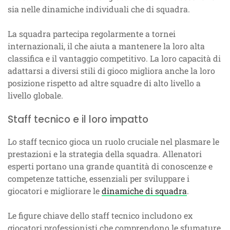
sia nelle dinamiche individuali che di squadra.
La squadra partecipa regolarmente a tornei
internazionali, il che aiuta a mantenere la loro alta
classifica e il vantaggio competitivo. La loro capacità di
adattarsi a diversi stili di gioco migliora anche la loro
posizione rispetto ad altre squadre di alto livello a
livello globale.
Staff tecnico e il loro impatto
Lo staff tecnico gioca un ruolo cruciale nel plasmare le
prestazioni e la strategia della squadra. Allenatori
esperti portano una grande quantità di conoscenze e
competenze tattiche, essenziali per sviluppare i
giocatori e migliorare le
dinamiche di squadra
.
Le figure chiave dello staff tecnico includono ex
giocatori professionisti che comprendono le sfumature