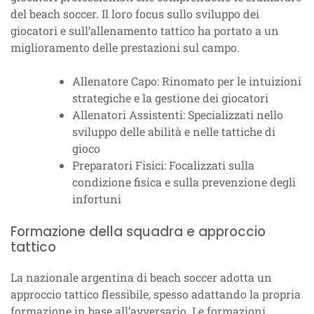
del beach soccer. Il loro focus sullo sviluppo dei
giocatori e sull’allenamento tattico ha portato a un
miglioramento delle prestazioni sul campo.
Allenatore Capo: Rinomato per le intuizioni
strategiche e la gestione dei giocatori
Allenatori Assistenti: Specializzati nello
sviluppo delle abilità e nelle tattiche di
gioco
Preparatori Fisici: Focalizzati sulla
condizione fisica e sulla prevenzione degli
infortuni
Formazione della squadra e approccio
tattico
La nazionale argentina di beach soccer adotta un
approccio tattico flessibile, spesso adattando la propria
formazione in base all’avversario. Le formazioni