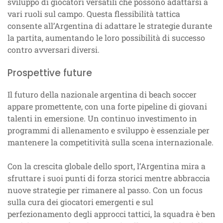
sviluppo di giocatori versatili che possono adattarsi a
vari ruoli sul campo. Questa flessibilità tattica
consente all’Argentina di adattare le strategie durante
la partita, aumentando le loro possibilità di successo
contro avversari diversi.
Prospettive future
Il futuro della nazionale argentina di beach soccer
appare promettente, con una forte pipeline di giovani
talenti in emersione. Un continuo investimento in
programmi di allenamento e sviluppo è essenziale per
mantenere la competitività sulla scena internazionale.
Con la crescita globale dello sport, l’Argentina mira a
sfruttare i suoi punti di forza storici mentre abbraccia
nuove strategie per rimanere al passo. Con un focus
sulla cura dei giocatori emergenti e sul
perfezionamento degli approcci tattici, la squadra è ben