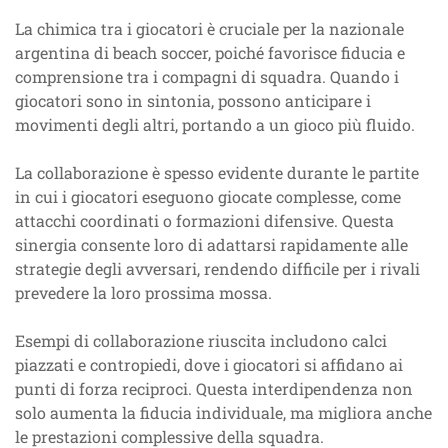
La chimica tra i giocatori è cruciale per la nazionale
argentina di beach soccer, poiché favorisce fiducia e
comprensione tra i compagni di squadra. Quando i
giocatori sono in sintonia, possono anticipare i
movimenti degli altri, portando a un gioco più fluido.
La collaborazione è spesso evidente durante le partite
in cui i giocatori eseguono giocate complesse, come
attacchi coordinati o formazioni difensive. Questa
sinergia consente loro di adattarsi rapidamente alle
strategie degli avversari, rendendo difficile per i rivali
prevedere la loro prossima mossa.
Esempi di collaborazione riuscita includono calci
piazzati e contropiedi, dove i giocatori si affidano ai
punti di forza reciproci. Questa interdipendenza non
solo aumenta la fiducia individuale, ma migliora anche
le prestazioni complessive della squadra.