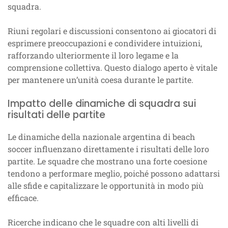
squadra.
Riuni regolari e discussioni consentono ai giocatori di
esprimere preoccupazioni e condividere intuizioni,
rafforzando ulteriormente il loro legame e la
comprensione collettiva. Questo dialogo aperto è vitale
per mantenere un’unità coesa durante le partite.
Impatto delle dinamiche di squadra sui
risultati delle partite
Le dinamiche della nazionale argentina di beach
soccer influenzano direttamente i risultati delle loro
partite. Le squadre che mostrano una forte coesione
tendono a performare meglio, poiché possono adattarsi
alle sfide e capitalizzare le opportunità in modo più
efficace.
Ricerche indicano che le squadre con alti livelli di