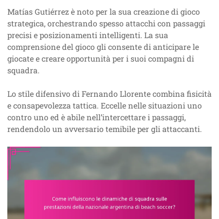
Matías Gutiérrez è noto per la sua creazione di gioco
strategica, orchestrando spesso attacchi con passaggi
precisi e posizionamenti intelligenti. La sua
comprensione del gioco gli consente di anticipare le
giocate e creare opportunità per i suoi compagni di
squadra.
Lo stile difensivo di Fernando Llorente combina fisicità
e consapevolezza tattica. Eccelle nelle situazioni uno
contro uno ed è abile nell’intercettare i passaggi,
rendendolo un avversario temibile per gli attaccanti.