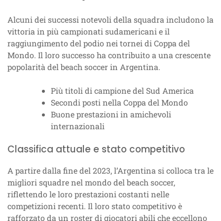
Alcuni dei successi notevoli della squadra includono la
vittoria in più campionati sudamericani e il
raggiungimento del podio nei tornei di Coppa del
Mondo. Il loro successo ha contribuito a una crescente
popolarità del beach soccer in Argentina.
Più titoli di campione del Sud America
Secondi posti nella Coppa del Mondo
Buone prestazioni in amichevoli
internazionali
Classifica attuale e stato competitivo
A partire dalla fine del 2023, l’Argentina si colloca tra le
migliori squadre nel mondo del beach soccer,
riflettendo le loro prestazioni costanti nelle
competizioni recenti. Il loro stato competitivo è
rafforzato da un roster di giocatori abili che eccellono