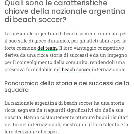
Quali sono le caratteristiche
chiave della nazionale argentina
di beach soccer?
La nazionale argentina di beach soccer è rinomata per
il suo stile di gioco dinamico, per gli atleti abili e per la
forte coesione
del team
. Il loro vantaggio competitivo
deriva da una ricca storia di successi e da un impegno
per il coinvolgimento della comunità, rendendoli una
presenza formidabile
nel beach soccer
internazionale.
Panoramica della storia e dei successi della
squadra
La nazionale argentina di beach soccer ha una storia
ricca, segnata da traguardi significativi sin dalla sua
nascita. Hanno costantemente ottenuto buoni risultati
nei tornei internazionali, mostrando il loro talento e la
loro dedizione allo sport.