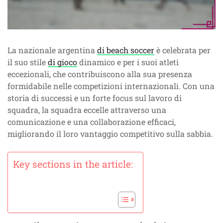
La nazionale argentina
di beach soccer
è celebrata per
il suo stile
di gioco
dinamico e per i suoi atleti
eccezionali, che contribuiscono alla sua presenza
formidabile nelle competizioni internazionali. Con una
storia di successi e un forte focus sul lavoro di
squadra, la squadra eccelle attraverso una
comunicazione e una collaborazione efficaci,
migliorando il loro vantaggio competitivo sulla sabbia.
Key sections in the article: