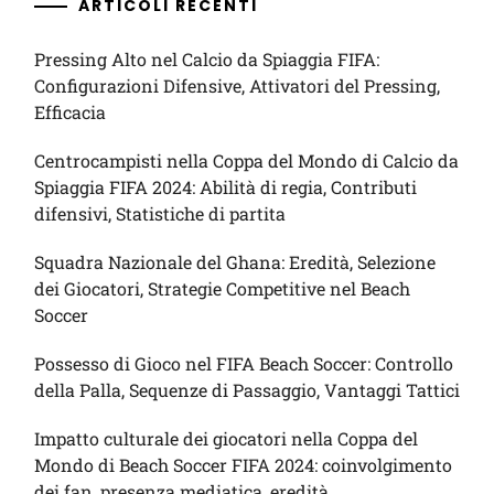
ARTICOLI RECENTI
Pressing Alto nel Calcio da Spiaggia FIFA:
Configurazioni Difensive, Attivatori del Pressing,
Efficacia
Centrocampisti nella Coppa del Mondo di Calcio da
Spiaggia FIFA 2024: Abilità di regia, Contributi
difensivi, Statistiche di partita
Squadra Nazionale del Ghana: Eredità, Selezione
dei Giocatori, Strategie Competitive nel Beach
Soccer
Possesso di Gioco nel FIFA Beach Soccer: Controllo
della Palla, Sequenze di Passaggio, Vantaggi Tattici
Impatto culturale dei giocatori nella Coppa del
Mondo di Beach Soccer FIFA 2024: coinvolgimento
dei fan, presenza mediatica, eredità