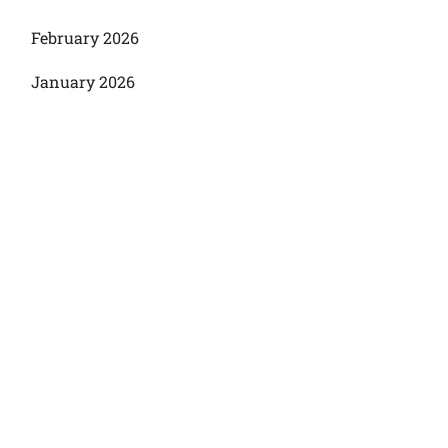
February 2026
January 2026