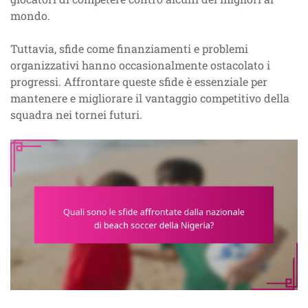
mondo.
Tuttavia, sfide come finanziamenti e problemi
organizzativi hanno occasionalmente ostacolato i
progressi. Affrontare queste sfide è essenziale per
mantenere e migliorare il vantaggio competitivo della
squadra nei tornei futuri.