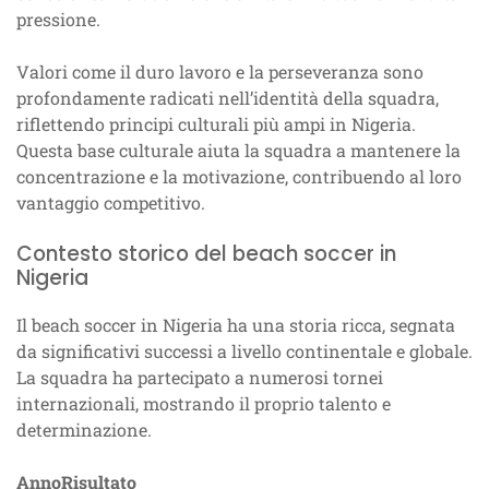
pressione.
Valori come il duro lavoro e la perseveranza sono
profondamente radicati nell’identità della squadra,
riflettendo principi culturali più ampi in Nigeria.
Questa base culturale aiuta la squadra a mantenere la
concentrazione e la motivazione, contribuendo al loro
vantaggio competitivo.
Contesto storico del beach soccer in
Nigeria
Il beach soccer in Nigeria ha una storia ricca, segnata
da significativi successi a livello continentale e globale.
La squadra ha partecipato a numerosi tornei
internazionali, mostrando il proprio talento e
determinazione.
Anno
Risultato