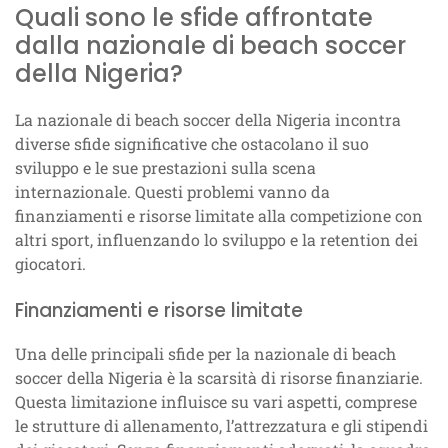
Quali sono le sfide affrontate
dalla nazionale di beach soccer
della Nigeria?
La nazionale di beach soccer della Nigeria incontra
diverse sfide significative che ostacolano il suo
sviluppo e le sue prestazioni sulla scena
internazionale. Questi problemi vanno da
finanziamenti e risorse limitate alla competizione con
altri sport, influenzando lo sviluppo e la retention dei
giocatori.
Finanziamenti e risorse limitate
Una delle principali sfide per la nazionale di beach
soccer della Nigeria è la scarsità di risorse finanziarie.
Questa limitazione influisce su vari aspetti, comprese
le strutture di allenamento, l’attrezzatura e gli stipendi