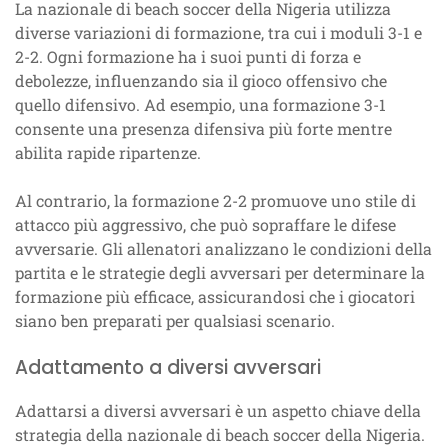
La nazionale di beach soccer della Nigeria utilizza
diverse variazioni di formazione, tra cui i moduli 3-1 e
2-2. Ogni formazione ha i suoi punti di forza e
debolezze, influenzando sia il gioco offensivo che
quello difensivo. Ad esempio, una formazione 3-1
consente una presenza difensiva più forte mentre
abilita rapide ripartenze.
Al contrario, la formazione 2-2 promuove uno stile di
attacco più aggressivo, che può sopraffare le difese
avversarie. Gli allenatori analizzano le condizioni della
partita e le strategie degli avversari per determinare la
formazione più efficace, assicurandosi che i giocatori
siano ben preparati per qualsiasi scenario.
Adattamento a diversi avversari
Adattarsi a diversi avversari è un aspetto chiave della
strategia della nazionale di beach soccer della Nigeria.