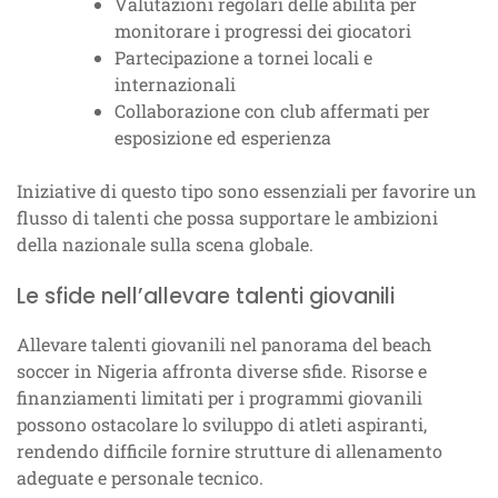
Valutazioni regolari delle abilità per
monitorare i progressi dei giocatori
Partecipazione a tornei locali e
internazionali
Collaborazione con club affermati per
esposizione ed esperienza
Iniziative di questo tipo sono essenziali per favorire un
flusso di talenti che possa supportare le ambizioni
della nazionale sulla scena globale.
Le sfide nell’allevare talenti giovanili
Allevare talenti giovanili nel panorama del beach
soccer in Nigeria affronta diverse sfide. Risorse e
finanziamenti limitati per i programmi giovanili
possono ostacolare lo sviluppo di atleti aspiranti,
rendendo difficile fornire strutture di allenamento
adeguate e personale tecnico.