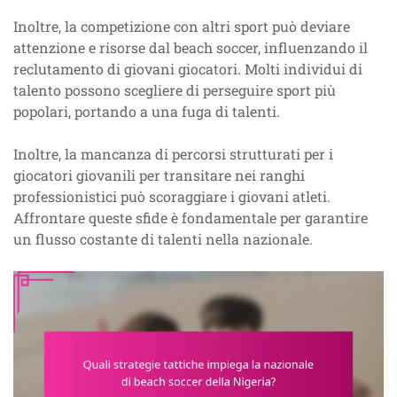
Inoltre, la competizione con altri sport può deviare
attenzione e risorse dal beach soccer, influenzando il
reclutamento di giovani giocatori. Molti individui di
talento possono scegliere di perseguire sport più
popolari, portando a una fuga di talenti.
Inoltre, la mancanza di percorsi strutturati per i
giocatori giovanili per transitare nei ranghi
professionistici può scoraggiare i giovani atleti.
Affrontare queste sfide è fondamentale per garantire
un flusso costante di talenti nella nazionale.