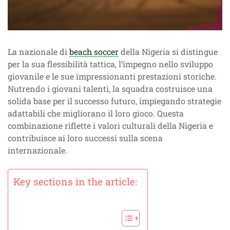
La nazionale di
beach soccer
della Nigeria si distingue
per la sua flessibilità tattica, l’impegno nello sviluppo
giovanile e le sue impressionanti prestazioni storiche.
Nutrendo i giovani talenti, la squadra costruisce una
solida base per il successo futuro, impiegando strategie
adattabili che migliorano il loro gioco. Questa
combinazione riflette i valori culturali della Nigeria e
contribuisce ai loro successi sulla scena
internazionale.
Key sections in the article: