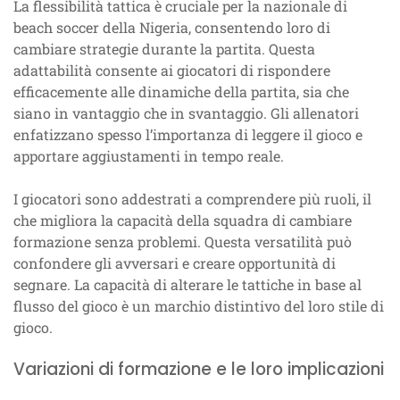
La flessibilità tattica è cruciale per la nazionale di
beach soccer della Nigeria, consentendo loro di
cambiare strategie durante la partita. Questa
adattabilità consente ai giocatori di rispondere
efficacemente alle dinamiche della partita, sia che
siano in vantaggio che in svantaggio. Gli allenatori
enfatizzano spesso l’importanza di leggere il gioco e
apportare aggiustamenti in tempo reale.
I giocatori sono addestrati a comprendere più ruoli, il
che migliora la capacità della squadra di cambiare
formazione senza problemi. Questa versatilità può
confondere gli avversari e creare opportunità di
segnare. La capacità di alterare le tattiche in base al
flusso del gioco è un marchio distintivo del loro stile di
gioco.
Variazioni di formazione e le loro implicazioni