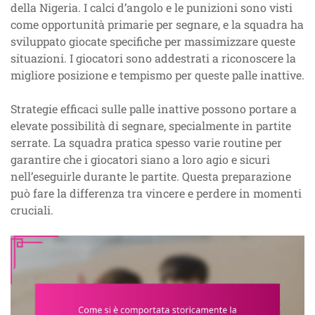
della Nigeria. I calci d’angolo e le punizioni sono visti
come opportunità primarie per segnare, e la squadra ha
sviluppato giocate specifiche per massimizzare queste
situazioni. I giocatori sono addestrati a riconoscere la
migliore posizione e tempismo per queste palle inattive.
Strategie efficaci sulle palle inattive possono portare a
elevate possibilità di segnare, specialmente in partite
serrate. La squadra pratica spesso varie routine per
garantire che i giocatori siano a loro agio e sicuri
nell’eseguirle durante le partite. Questa preparazione
può fare la differenza tra vincere e perdere in momenti
cruciali.