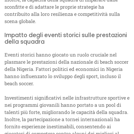
sconfitte e di adattare le proprie strategie ha
contribuito alla loro resilienza e competitività sulla
scena globale.
Impatto degli eventi storici sulle prestazioni
della squadra
Eventi storici hanno giocato un ruolo cruciale nel
plasmare le prestazioni della nazionale di beach soccer
della Nigeria. Fattori politici ed economici in Nigeria
hanno influenzato lo sviluppo degli sport, incluso il
beach soccer.
Investimenti significativi nelle infrastrutture sportive e
nei programmi giovanili hanno portato a un pool di
talenti più forte, migliorando le capacità della squadra.
Inoltre, la partecipazione a tornei internazionali ha
fornito esperienze inestimabili, consentendo ai
giocatori di competere contro alcuni dei migliori al