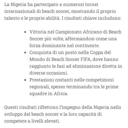
La Nigeria ha partecipato a numerosi tornei
internazionali di beach soccer, mostrando il proprio
talento e le proprie abilità. I risultati chiave includono:
Vittoria nel Campionato Africano di Beach
Soccer più volte, affermandosi come una
forza dominante nel continente.
Conquista di un posto nella Coppa del
Mondo di Beach Soccer FIFA, dove hanno
raggiunto le fasi ad eliminazione diretta in
diverse occasioni.
Prestazioni costanti nelle competizioni
regionali, spesso terminando tra le prime
squadre in Africa.
Questi risultati riflettono l’impegno della Nigeria nello
sviluppo del beach soccer e la loro capacità di
competere a livelli elevati.