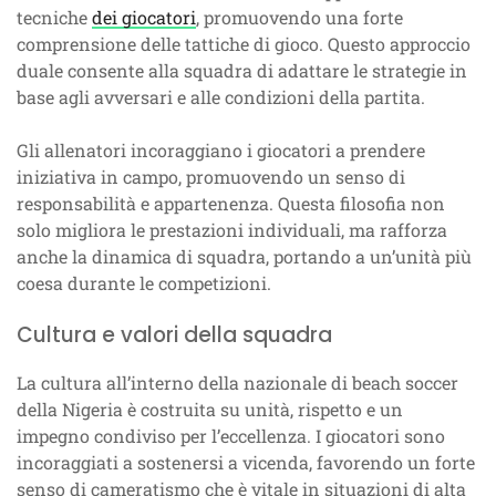
tecniche
dei giocatori
, promuovendo una forte
comprensione delle tattiche di gioco. Questo approccio
duale consente alla squadra di adattare le strategie in
base agli avversari e alle condizioni della partita.
Gli allenatori incoraggiano i giocatori a prendere
iniziativa in campo, promuovendo un senso di
responsabilità e appartenenza. Questa filosofia non
solo migliora le prestazioni individuali, ma rafforza
anche la dinamica di squadra, portando a un’unità più
coesa durante le competizioni.
Cultura e valori della squadra
La cultura all’interno della nazionale di beach soccer
della Nigeria è costruita su unità, rispetto e un
impegno condiviso per l’eccellenza. I giocatori sono
incoraggiati a sostenersi a vicenda, favorendo un forte
senso di cameratismo che è vitale in situazioni di alta