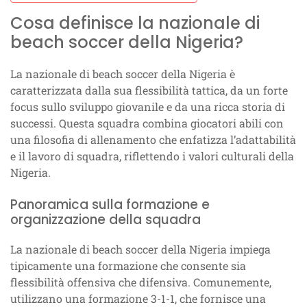
Cosa definisce la nazionale di
beach soccer della Nigeria?
La nazionale di beach soccer della Nigeria è
caratterizzata dalla sua flessibilità tattica, da un forte
focus sullo sviluppo giovanile e da una ricca storia di
successi. Questa squadra combina giocatori abili con
una filosofia di allenamento che enfatizza l’adattabilità
e il lavoro di squadra, riflettendo i valori culturali della
Nigeria.
Panoramica sulla formazione e
organizzazione della squadra
La nazionale di beach soccer della Nigeria impiega
tipicamente una formazione che consente sia
flessibilità offensiva che difensiva. Comunemente,
utilizzano una formazione 3-1-1, che fornisce una