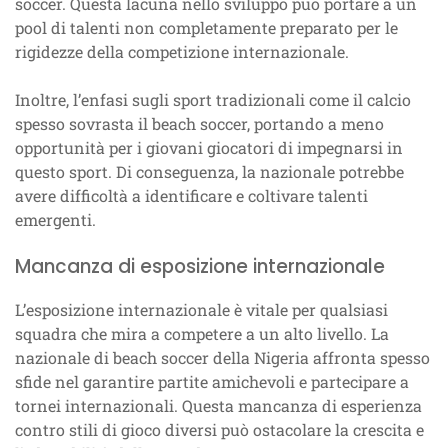
soccer. Questa lacuna nello sviluppo può portare a un
pool di talenti non completamente preparato per le
rigidezze della competizione internazionale.
Inoltre, l’enfasi sugli sport tradizionali come il calcio
spesso sovrasta il beach soccer, portando a meno
opportunità per i giovani giocatori di impegnarsi in
questo sport. Di conseguenza, la nazionale potrebbe
avere difficoltà a identificare e coltivare talenti
emergenti.
Mancanza di esposizione internazionale
L’esposizione internazionale è vitale per qualsiasi
squadra che mira a competere a un alto livello. La
nazionale di beach soccer della Nigeria affronta spesso
sfide nel garantire partite amichevoli e partecipare a
tornei internazionali. Questa mancanza di esperienza
contro stili di gioco diversi può ostacolare la crescita e