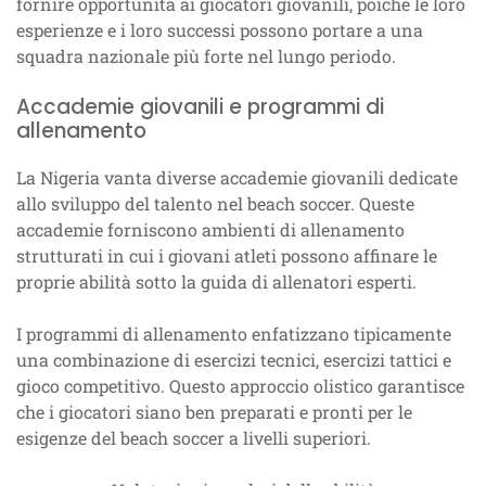
fornire opportunità ai giocatori giovanili, poiché le loro
esperienze e i loro successi possono portare a una
squadra nazionale più forte nel lungo periodo.
Accademie giovanili e programmi di
allenamento
La Nigeria vanta diverse accademie giovanili dedicate
allo sviluppo del talento nel beach soccer. Queste
accademie forniscono ambienti di allenamento
strutturati in cui i giovani atleti possono affinare le
proprie abilità sotto la guida di allenatori esperti.
I programmi di allenamento enfatizzano tipicamente
una combinazione di esercizi tecnici, esercizi tattici e
gioco competitivo. Questo approccio olistico garantisce
che i giocatori siano ben preparati e pronti per le
esigenze del beach soccer a livelli superiori.