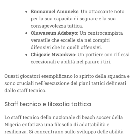
Emmanuel Amuneke:
Un attaccante noto
per la sua capacità di segnare e la sua
consapevolezza tattica.
Oluwaseun Adebayo:
Un centrocampista
versatile che eccelle sia nei compiti
difensivi che in quelli offensivi.
Chigozie Nwankwo:
Un portiere con riflessi
eccezionali e abilità nel parare i tiri.
Questi giocatori esemplificano lo spirito della squadra e
sono cruciali nell’esecuzione dei piani tattici delineati
dallo staff tecnico.
Staff tecnico e filosofia tattica
Lo staff tecnico della nazionale di beach soccer della
Nigeria enfatizza una filosofia di adattabilità e
resilienza. Si concentrano sullo sviluppo delle abilità