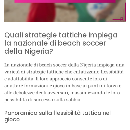
Quali strategie tattiche impiega
la nazionale di beach soccer
della Nigeria?
La nazionale di beach soccer della Nigeria impiega una
varietà di strategie tattiche che enfatizzano flessibilità
e adattabilità. Il loro approccio consente loro di
adattare formazioni e gioco in base ai punti di forza e
alle debolezze degli avversari, massimizzando le loro
possibilità di successo sulla sabbia.
Panoramica sulla flessibilità tattica nel
gioco