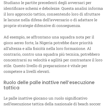
Studiano le partite precedenti degli avversari per
identificare schemi e debolezze. Questa analisi informa
il loro approccio tattico, consentendo loro di sfruttare
le lacune nella difesa dell’avversario o di adattare le
proprie strategie difensive di conseguenza.
Ad esempio, se affrontano una squadra nota per il
gioco aereo forte, la Nigeria potrebbe dare priorità
all’altezza e alla fisicità nella loro formazione. Al
contrario, contro una squadra più tecnica, potrebbero
concentrarsi su velocità e agilità per contrastare il loro
stile. Questo livello di preparazione è vitale per
competere a livelli elevati.
Ruolo delle palle inattive nell’esecuzione
tattica
Le palle inattive giocano un ruolo significativo
nell’esecuzione tattica della nazionale di beach soccer