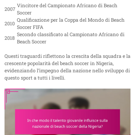
Vincitore del Campionato Africano di Beach
2007
Soccer
Qualificazione per la Coppa del Mondo di Beach
2010
Soccer FIFA
Secondo classificato al Campionato Africano di
2018
Beach Soccer
Questi traguardi riflettono la crescita della squadra e la
crescente popolarità del beach soccer in Nigeria,
evidenziando l’impegno della nazione nello sviluppo di
questo sport a tutti i livelli.