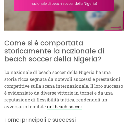
Come si è comportata
storicamente la nazionale di
beach soccer della Nigeria?
La nazionale di beach soccer della Nigeria ha una
storia ricca segnata da notevoli successi e prestazioni
competitive sulla scena internazionale. Il loro successo
è evidenziato da diverse vittorie in tornei e da una
reputazione di flessibilità tattica, rendendoli un
avversario temibile
nel beach soccer
.
Tornei principali e successi