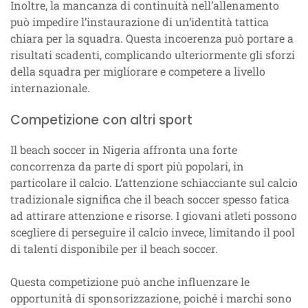
Inoltre, la mancanza di continuità nell’allenamento
può impedire l’instaurazione di un’identità tattica
chiara per la squadra. Questa incoerenza può portare a
risultati scadenti, complicando ulteriormente gli sforzi
della squadra per migliorare e competere a livello
internazionale.
Competizione con altri sport
Il beach soccer in Nigeria affronta una forte
concorrenza da parte di sport più popolari, in
particolare il calcio. L’attenzione schiacciante sul calcio
tradizionale significa che il beach soccer spesso fatica
ad attirare attenzione e risorse. I giovani atleti possono
scegliere di perseguire il calcio invece, limitando il pool
di talenti disponibile per il beach soccer.
Questa competizione può anche influenzare le
opportunità di sponsorizzazione, poiché i marchi sono