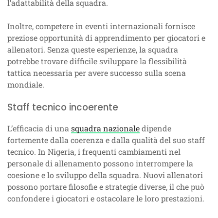
l’adattabilità della squadra.
Inoltre, competere in eventi internazionali fornisce
preziose opportunità di apprendimento per giocatori e
allenatori. Senza queste esperienze, la squadra
potrebbe trovare difficile sviluppare la flessibilità
tattica necessaria per avere successo sulla scena
mondiale.
Staff tecnico incoerente
L’efficacia di una
squadra nazionale
dipende
fortemente dalla coerenza e dalla qualità del suo staff
tecnico. In Nigeria, i frequenti cambiamenti nel
personale di allenamento possono interrompere la
coesione e lo sviluppo della squadra. Nuovi allenatori
possono portare filosofie e strategie diverse, il che può
confondere i giocatori e ostacolare le loro prestazioni.