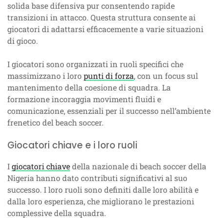
solida base difensiva pur consentendo rapide
transizioni in attacco. Questa struttura consente ai
giocatori di adattarsi efficacemente a varie situazioni
di gioco.
I giocatori sono organizzati in ruoli specifici che
massimizzano i loro
punti di forza
, con un focus sul
mantenimento della coesione di squadra. La
formazione incoraggia movimenti fluidi e
comunicazione, essenziali per il successo nell’ambiente
frenetico del beach soccer.
Giocatori chiave e i loro ruoli
I
giocatori chiave
della nazionale di beach soccer della
Nigeria hanno dato contributi significativi al suo
successo. I loro ruoli sono definiti dalle loro abilità e
dalla loro esperienza, che migliorano le prestazioni
complessive della squadra.