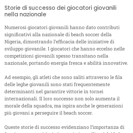
Storie di successo dei giocatori giovanili
nella nazionale
Numerosi giocatori giovanili hanno dato contributi
significativi alla nazionale di beach soccer della
Nigeria, dimostrando l’efficacia delle iniziative di
sviluppo giovanile. I giocatori che hanno eccelso nelle
competizioni giovanili spesso transitano nella
nazionale, portando energia fresca e abilità innovative.
Ad esempio, gli atleti che sono saliti attraverso le fila
delle leghe giovanili sono stati frequentemente
determinanti nel garantire vittorie in tornei
internazionali. Il loro successo non solo aumenta il
morale della squadra, ma ispira anche le generazioni
più giovani a perseguire il beach soccer.
Queste storie di successo evidenziano l’importanza di