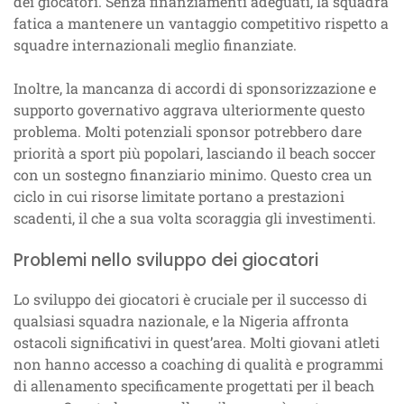
dei giocatori. Senza finanziamenti adeguati, la squadra
fatica a mantenere un vantaggio competitivo rispetto a
squadre internazionali meglio finanziate.
Inoltre, la mancanza di accordi di sponsorizzazione e
supporto governativo aggrava ulteriormente questo
problema. Molti potenziali sponsor potrebbero dare
priorità a sport più popolari, lasciando il beach soccer
con un sostegno finanziario minimo. Questo crea un
ciclo in cui risorse limitate portano a prestazioni
scadenti, il che a sua volta scoraggia gli investimenti.
Problemi nello sviluppo dei giocatori
Lo sviluppo dei giocatori è cruciale per il successo di
qualsiasi squadra nazionale, e la Nigeria affronta
ostacoli significativi in quest’area. Molti giovani atleti
non hanno accesso a coaching di qualità e programmi
di allenamento specificamente progettati per il beach