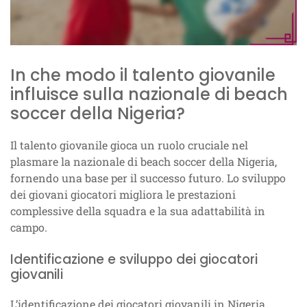
In che modo il talento giovanile
influisce sulla nazionale di beach
soccer della Nigeria?
Il talento giovanile gioca un ruolo cruciale nel
plasmare la nazionale di beach soccer della Nigeria,
fornendo una base per il successo futuro. Lo sviluppo
dei giovani giocatori migliora le prestazioni
complessive della squadra e la sua adattabilità in
campo.
Identificazione e sviluppo dei giocatori
giovanili
L’identificazione dei giocatori giovanili in Nigeria