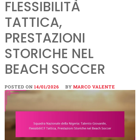
FLESSIBILITÀ
TATTICA,
PRESTAZIONI
STORICHE NEL
BEACH SOCCER
POSTED ON
14/01/2026
BY
MARCO VALENTE