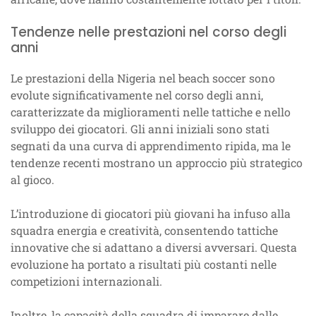
Tendenze nelle prestazioni nel corso degli
anni
Le prestazioni della Nigeria nel beach soccer sono
evolute significativamente nel corso degli anni,
caratterizzate da miglioramenti nelle tattiche e nello
sviluppo dei giocatori. Gli anni iniziali sono stati
segnati da una curva di apprendimento ripida, ma le
tendenze recenti mostrano un approccio più strategico
al gioco.
L’introduzione di giocatori più giovani ha infuso alla
squadra energia e creatività, consentendo tattiche
innovative che si adattano a diversi avversari. Questa
evoluzione ha portato a risultati più costanti nelle
competizioni internazionali.
Inoltre, la capacità della squadra di imparare dalle