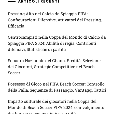
ARTICOLI RECENTI
Pressing Alto nel Calcio da Spiaggia FIFA:
Configurazioni Difensive, Attivatori del Pressing,
Efficacia
Centrocampisti nella Coppa del Mondo di Calcio da
Spiaggia FIFA 2024: Abilità di regia, Contributi
difensivi, Statistiche di partita
Squadra Nazionale del Ghana: Eredità, Selezione
dei Giocatori, Strategie Competitive nel Beach
Soccer
Possesso di Gioco nel FIFA Beach Soccer: Controllo
della Palla, Sequenze di Passaggio, Vantaggi Tattici
Impatto culturale dei giocatori nella Coppa del
Mondo di Beach Soccer FIFA 2024: coinvolgimento
dei fan, presenza mediatica, eredità