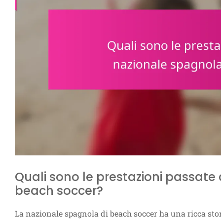
Quali sono le prestazioni passate
beach soccer?
La nazionale spagnola di beach soccer ha una ricca stor