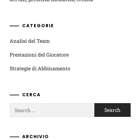
CATEGORIE
Analisi del Team
Prestazioni del Giocatore
Strategie di Abbinamento
CERCA
Search
for:
ARCHIVIO