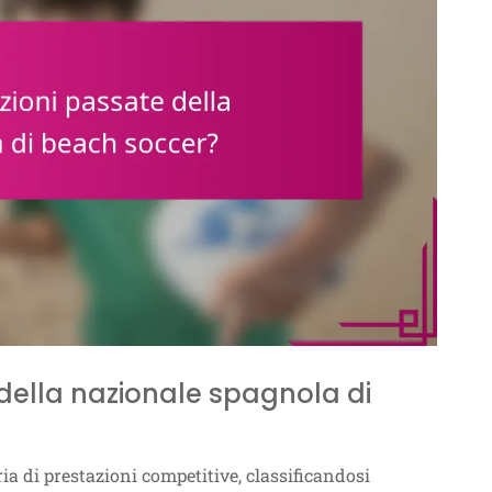
 della nazionale spagnola di
ia di prestazioni competitive, classificandosi