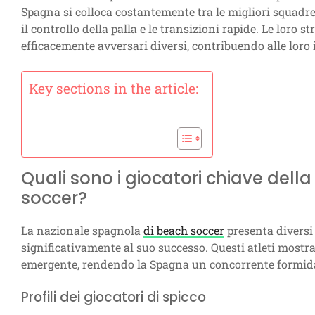
Spagna si colloca costantemente tra le migliori squadre
il controllo della palla e le transizioni rapide. Le loro 
efficacemente avversari diversi, contribuendo alle loro
Key sections in the article:
Quali sono i giocatori chiave del
soccer?
La nazionale spagnola
di beach soccer
presenta diversi
significativamente al suo successo. Questi atleti most
emergente, rendendo la Spagna un concorrente formid
Profili dei giocatori di spicco