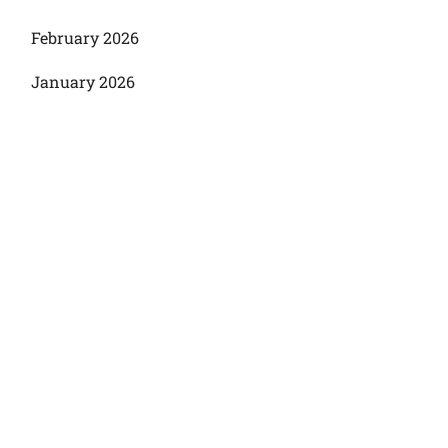
February 2026
January 2026