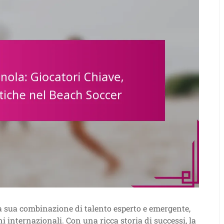
a sua combinazione di talento esperto e emergente,
internazionali. Con una ricca storia di successi, la